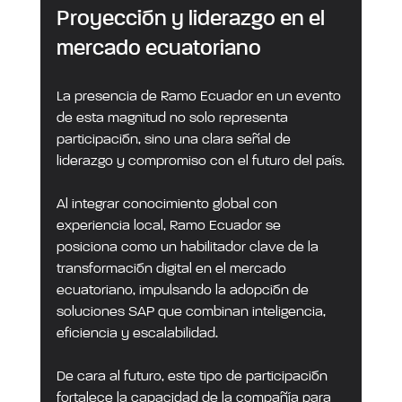
Proyección y liderazgo en el 
mercado ecuatoriano
La presencia de Ramo Ecuador en un evento 
de esta magnitud no solo representa 
participación, sino una clara señal de 
liderazgo y compromiso con el futuro del país.
Al integrar conocimiento global con 
experiencia local, Ramo Ecuador se 
posiciona como un habilitador clave de la 
transformación digital en el mercado 
ecuatoriano, impulsando la adopción de 
soluciones SAP que combinan inteligencia, 
eficiencia y escalabilidad.
De cara al futuro, este tipo de participación 
fortalece la capacidad de la compañía para 