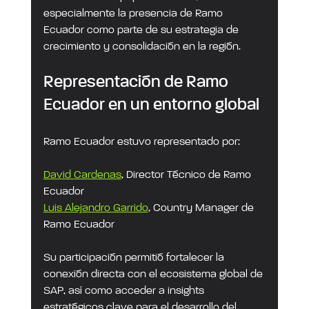
especialmente la presencia de Ramo 
Ecuador como parte de su estrategia de 
crecimiento y consolidación en la región.
Representación de Ramo 
Ecuador en un entorno global
Ramo Ecuador estuvo representado por:
David Cardenas
, Director Técnico de Ramo 
Ecuador
Luis Alejandro Garrido
, Country Manager de 
Ramo Ecuador
Su participación permitió fortalecer la 
conexión directa con el ecosistema global de 
SAP, así como acceder a insights 
estratégicos clave para el desarrollo del 