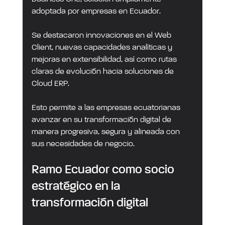
adoptada por empresas en Ecuador.
Se destacaron innovaciones en el Web 
Client, nuevas capacidades analíticas y 
mejoras en extensibilidad, así como rutas 
claras de evolución hacia soluciones de 
Cloud ERP.
Esto permite a las empresas ecuatorianas 
avanzar en su transformación digital de 
manera progresiva, segura y alineada con 
sus necesidades de negocio.
Ramo Ecuador como socio 
estratégico en la 
transformación digital