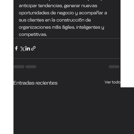
anticipar tendencias, generar nuevas 
oportunidades de negocio y acompañar a 
sus clientes en la construcción de 
organizaciones más ágiles, inteligentes y 
competitivas.
Ver todo
Entradas recientes