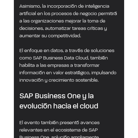
Asimismo, la incorporación de inteligencia 
artificial en los procesos de negocio permitirá 
a las organizaciones mejorar la toma de 
decisiones, automatizar tareas críticas y 
aumentar su competitividad.
El enfoque en datos, a través de soluciones 
como SAP Business Data Cloud, también 
habilita a las empresas a transformar 
información en valor estratégico, impulsando 
innovación y crecimiento sostenible.
SAP Business One y la 
evolución hacia el cloud
El evento también presentó avances 
relevantes en el ecosistema de SAP 
Business One, solución ampliamente 