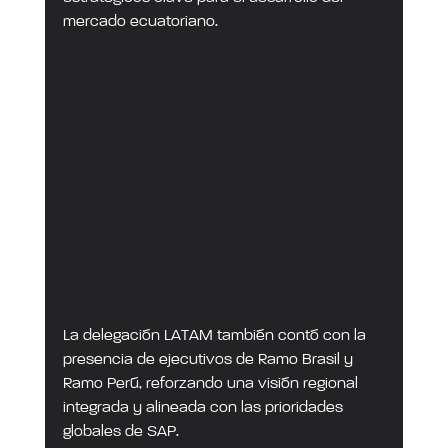
mercado ecuatoriano.
La delegación LATAM también contó con la 
presencia de ejecutivos de Ramo Brasil y 
Ramo Perú, reforzando una visión regional 
integrada y alineada con las prioridades 
globales de SAP.