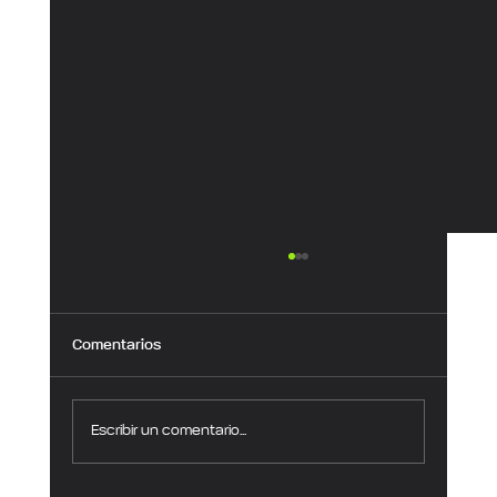
Comentarios
Escribir un comentario...