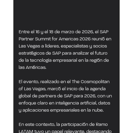
Entre el 16 y el 18 de marzo de 2026, el SAP 
Partner Summit for Americas 2026 reunió en 
Las Vegas a líderes, especialistas y socios 
estratégicos de SAP para analizar el futuro 
de la tecnología empresarial en la región de 
las Américas.
El evento, realizado en el The Cosmopolitan 
of Las Vegas, marcó el inicio de la agenda 
global de partners de SAP para 2026, con un 
enfoque claro en inteligencia artificial, datos 
y aplicaciones empresariales en la nube.
En este contexto, la participación de Ramo 
LATAM tuvo un papel relevante, destacando 