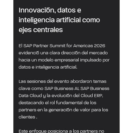
Innovación, datos e 
inteligencia artificial como 
ejes centrales
El SAP Partner Summit for Americas 2026 
evidenció una clara dirección del mercado 
hacia un modelo empresarial impulsado por 
datos e inteligencia artificial.
Las sesiones del evento abordaron temas 
clave como SAP Business AI, SAP Business 
Data Cloud y la evolución del Cloud ERP, 
destacando el rol fundamental de los 
partners en la generación de valor para los 
clientes .
Este enfoque posiciona a los partners no 