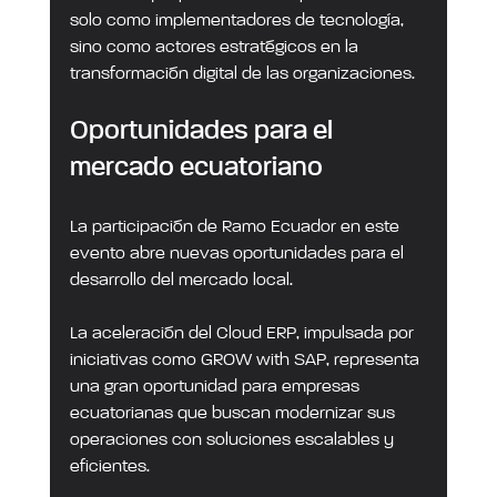
solo como implementadores de tecnología, 
sino como actores estratégicos en la 
transformación digital de las organizaciones.
Oportunidades para el 
mercado ecuatoriano
La participación de Ramo Ecuador en este 
evento abre nuevas oportunidades para el 
desarrollo del mercado local.
La aceleración del Cloud ERP, impulsada por 
iniciativas como GROW with SAP, representa 
una gran oportunidad para empresas 
ecuatorianas que buscan modernizar sus 
operaciones con soluciones escalables y 
eficientes.