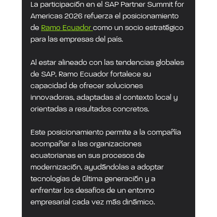
La participación en el SAP Partner Summit for 
Americas 2026 refuerza el posicionamiento 
de 
Ramo Ecuador 
como un socio estratégico 
para las empresas del país.
Al estar alineado con las tendencias globales 
de SAP, Ramo Ecuador fortalece su 
capacidad de ofrecer soluciones 
innovadoras, adaptadas al contexto local y 
orientadas a resultados concretos.
Este posicionamiento permite a la compañía 
acompañar a las organizaciones 
ecuatorianas en sus procesos de 
modernización, ayudándolas a adoptar 
tecnologías de última generación y a 
enfrentar los desafíos de un entorno 
empresarial cada vez más dinámico.