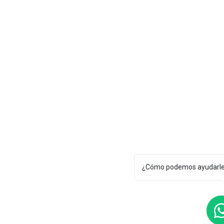
¿Cómo podemos ayudarl