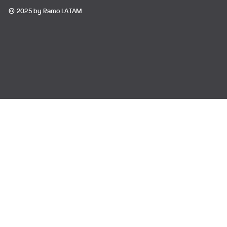
© 2025 by Ramo LATAM