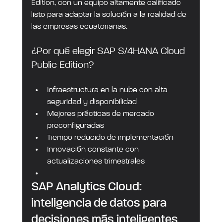
Edition, con un equipo altamente calificado 
listo para adaptar la solución a la realidad de 
las empresas ecuatorianas.
¿Por qué elegir SAP S/4HANA Cloud 
Public Edition?
Infraestructura en la nube con alta 
seguridad y disponibilidad
Mejores prácticas de mercado 
preconfiguradas
Tiempo reducido de implementación
Innovación constante con 
actualizaciones trimestrales
SAP Analytics Cloud: 
inteligencia de datos para 
decisiones más inteligentes