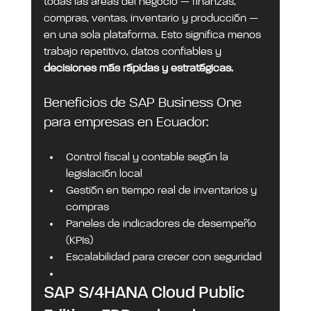
todas las áreas del negocio — finanzas, 
compras, ventas, inventario y producción — 
en una sola plataforma. Esto significa menos 
trabajo repetitivo, datos confiables y 
decisiones más rápidas y estratégicas.
Beneficios de SAP Business One 
para empresas en Ecuador:
Control fiscal y contable según la 
legislación local
Gestión en tiempo real de inventarios y 
compras
Paneles de indicadores de desempeño 
(KPIs)
Escalabilidad para crecer con seguridad
SAP S/4HANA Cloud Public 