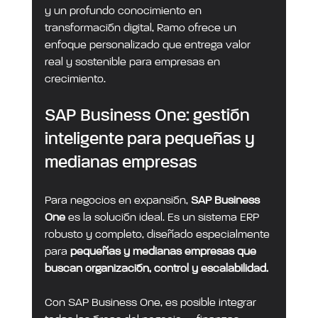
y un profundo conocimiento en 
transformación digital, Ramo ofrece un 
enfoque personalizado que entrega valor 
real y sostenible para empresas en 
crecimiento.
SAP Business One: gestión 
inteligente para pequeñas y 
medianas empresas
Para negocios en expansión, 
SAP Business 
One
 es la solución ideal. Es un sistema ERP 
robusto y completo, diseñado especialmente 
para 
pequeñas y medianas empresas que 
buscan organización, control y escalabilidad.
Con SAP Business One, es posible integrar 