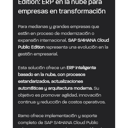
Edition: ERP en la nube para 
empresas en transformación
Para medianas y grandes empresas que 
están en proceso de modernización o 
expansión internacional, 
SAP S/4HANA Cloud 
Public Edition
 representa una evolución en la 
gestión empresarial.
Esta solución ofrece un 
ERP inteligente 
basado en la nube, con procesos 
estandarizados, actualizaciones 
automáticas y arquitectura moderna.
 Su 
objetivo es promover agilidad, innovación 
continua y reducción de costos operativos.
Ramo ofrece implementación y soporte 
completo de SAP S/4HANA Cloud Public 