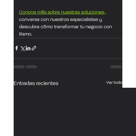
Conoce más sobre nuestras soluciones, 
conversa con nuestros especialistas y 
descubre cómo transformar tu negocio con 
Ramo.
Ver todo
Entradas recientes