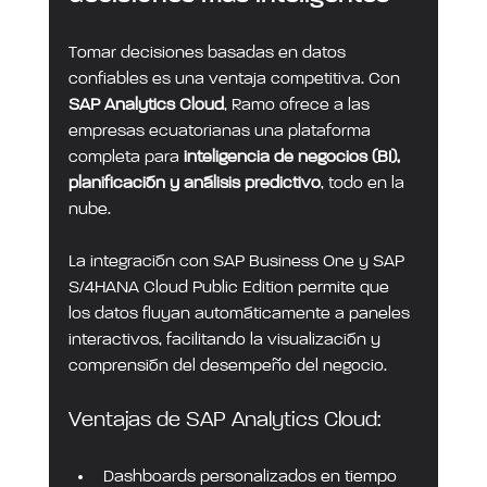
Tomar decisiones basadas en datos 
confiables es una ventaja competitiva. Con 
SAP Analytics Cloud
, Ramo ofrece a las 
empresas ecuatorianas una plataforma 
completa para 
inteligencia de negocios (BI), 
planificación y análisis predictivo
, todo en la 
nube.
La integración con SAP Business One y SAP 
S/4HANA Cloud Public Edition permite que 
los datos fluyan automáticamente a paneles 
interactivos, facilitando la visualización y 
comprensión del desempeño del negocio.
Ventajas de SAP Analytics Cloud:
Dashboards personalizados en tiempo 