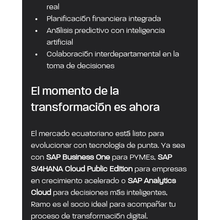
real
Planificación financiera integrada
Análisis predictivo con inteligencia 
artificial
Colaboración interdepartamental en la 
toma de decisiones
El momento de la 
transformación es ahora
El mercado ecuatoriano está listo para 
evolucionar con tecnología de punta. Ya sea 
con 
SAP Business One
 para PYMEs, 
SAP 
S/4HANA Cloud Public Edition
 para empresas 
en crecimiento acelerado o 
SAP Analytics 
Cloud
 para decisiones más inteligentes, 
Ramo es el socio ideal para acompañar tu 
proceso de transformación digital.